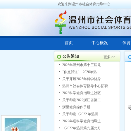
欢迎来到温州市社会体育指导中心
首页
中心概况
体育
公告通知
更多 >>
2026年温州市第十三届龙
“你点我送”，2026年温
关于开展2025年科学健身
温州市社会体育指导中心招聘
2023科学健身指导进社区
关于印发2022浙江省第二
浙里健身操作手册
关于印发《2022 年温州
2022年送科学健身指导进
《2022年温州第九届龙舟