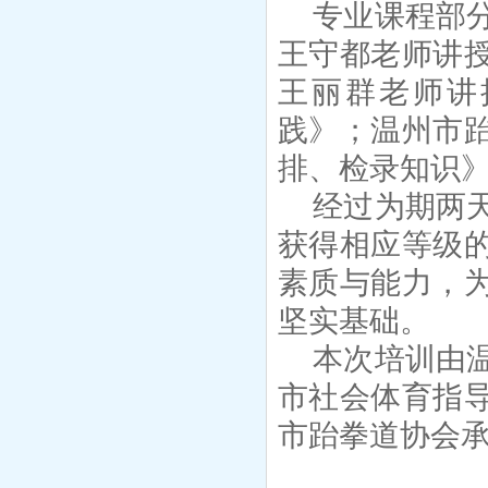
专业课程部
王守都老师讲
王丽群老师讲
践》；温州市
排、检录知识
经过为期两
获得相应等级
素质与能力，
坚实基础。
本次培训由
市社会体育指
市跆拳道协会