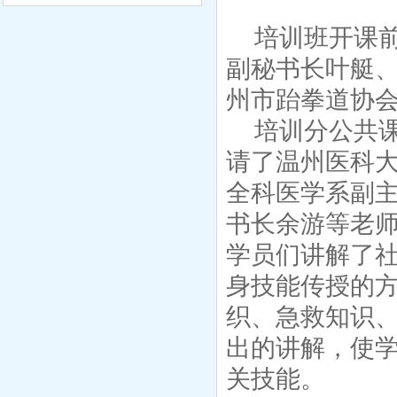
培训班开课
副秘书长叶艇
州市跆拳道协
培训分公共
请了温州医科
全科医学系副
书长余游等老
学员们讲解了
身技能传授的
织、急救知识
出的讲解，使
关技能。