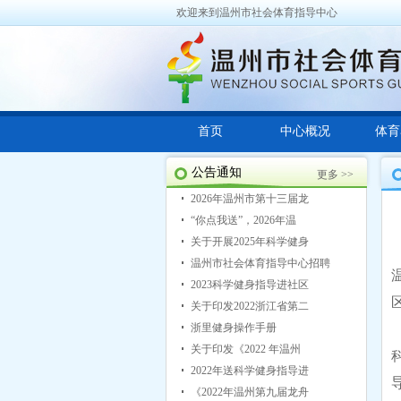
欢迎来到温州市社会体育指导中心
首页
中心概况
体育
公告通知
更多 >>
2026年温州市第十三届龙
“你点我送”，2026年温
关于开展2025年科学健身
温州市社会体育指导中心招聘
2023科学健身指导进社区
关于印发2022浙江省第二
浙里健身操作手册
关于印发《2022 年温州
2022年送科学健身指导进
《2022年温州第九届龙舟