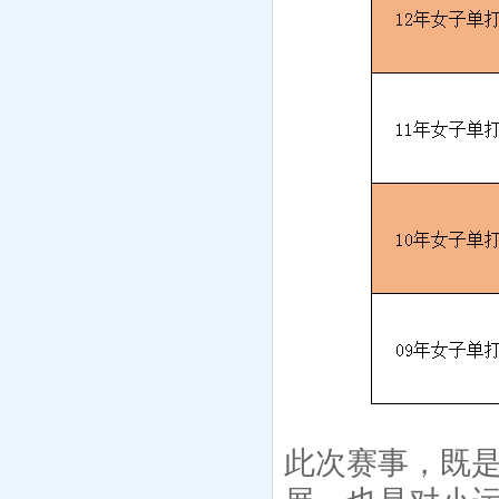
此次赛事，既