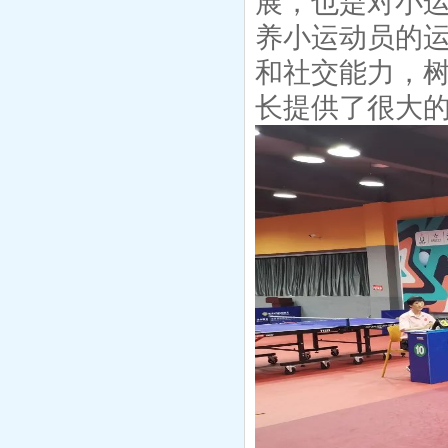
展，也是对小
养小运动员的
和社交能力，
长提供了很大