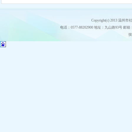
Copyright(c) 2013
电话：0577-88202900 地址：九山路93号 邮箱：stz
技