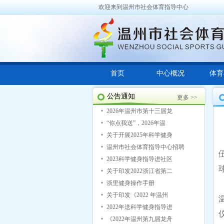
欢迎来到温州市社会体育指导中心
首页
中心概况
体育
公告通知
更多 >>
2026年温州市第十三届龙
“你点我送”，2026年温
关于开展2025年科学健身
温州市社会体育指导中心招聘
2023科学健身指导进社区
关于印发2022浙江省第二
浙里健身操作手册
关于印发《2022 年温州
2022年送科学健身指导进
《2022年温州第九届龙舟