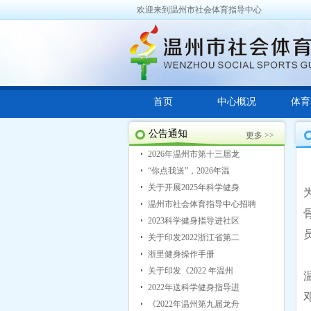
欢迎来到温州市社会体育指导中心
首页
中心概况
体育
公告通知
更多 >>
2026年温州市第十三届龙
“你点我送”，2026年温
关于开展2025年科学健身
温州市社会体育指导中心招聘
2023科学健身指导进社区
关于印发2022浙江省第二
浙里健身操作手册
关于印发《2022 年温州
2022年送科学健身指导进
《2022年温州第九届龙舟